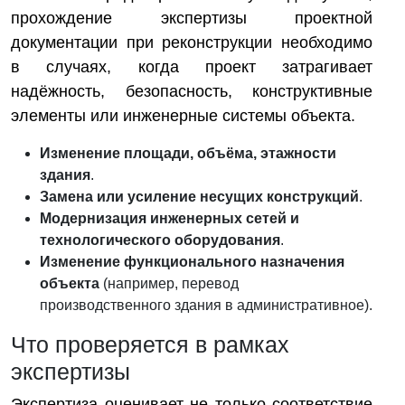
прохождение экспертизы проектной
документации при реконструкции необходимо
в случаях, когда проект затрагивает
надёжность, безопасность, конструктивные
элементы или инженерные системы объекта.
Изменение площади, объёма, этажности
здания
.
Замена или усиление несущих конструкций
.
Модернизация инженерных сетей и
технологического оборудования
.
Изменение функционального назначения
объекта
(например, перевод
производственного здания в административное).
Что проверяется в рамках
экспертизы
Экспертиза оценивает не только соответствие