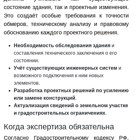
состояние здания, так и проектные изменения.
Это создаёт особые требования к точности
обмеров, техническому анализу и правовому
обоснованию каждого проектного решения.
Необходимость обследования здания
и
составления технического заключения о его
состоянии.
Учёт существующих инженерных систем
и
возможного подключения к ним новых
элементов.
Разработка проектных решений по усилению
или замене конструкций
.
Актуализация сведений о земельном участке
и градостроительных ограничениях
.
Когда экспертиза обязательна
Согласно Градостроительному кодексу РФ,