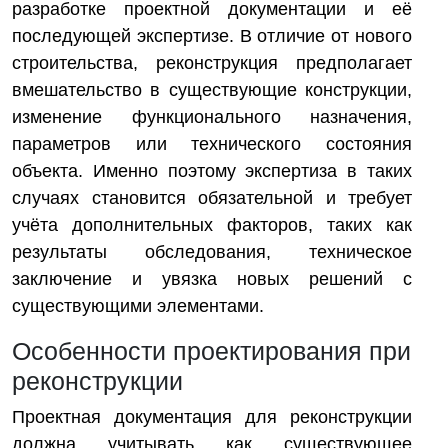
разработке проектной документации и её
последующей экспертизе. В отличие от нового
строительства, реконструкция предполагает
вмешательство в существующие конструкции,
изменение функционального назначения,
параметров или технического состояния
объекта. Именно поэтому экспертиза в таких
случаях становится обязательной и требует
учёта дополнительных факторов, таких как
результаты обследования, техническое
заключение и увязка новых решений с
существующими элементами.
Особенности проектирования при
реконструкции
Проектная документация для реконструкции
должна учитывать как существующее