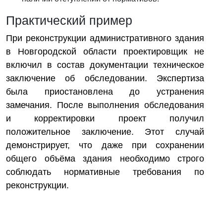
Практический пример
При реконструкции административного здания
в Новгородской области проектировщик не
включил в состав документации техническое
заключение об обследовании. Экспертиза
была приостановлена до устранения
замечания. После выполнения обследования
и корректировки проект получил
положительное заключение. Этот случай
демонстрирует, что даже при сохранении
общего объёма здания необходимо строго
соблюдать нормативные требования по
реконструкции.