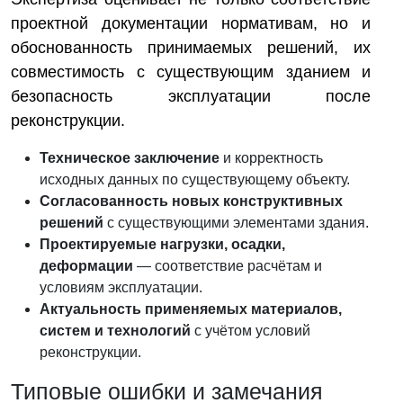
проектной документации нормативам, но и
обоснованность принимаемых решений, их
совместимость с существующим зданием и
безопасность эксплуатации после
реконструкции.
Техническое заключение
и корректность
исходных данных по существующему объекту.
Согласованность новых конструктивных
решений
с существующими элементами здания.
Проектируемые нагрузки, осадки,
деформации
— соответствие расчётам и
условиям эксплуатации.
Актуальность применяемых материалов,
систем и технологий
с учётом условий
реконструкции.
Типовые ошибки и замечания