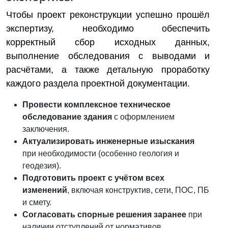
Чтобы проект реконструкции успешно прошёл
экспертизу, необходимо обеспечить
корректный сбор исходных данных,
выполнение обследования с выводами и
расчётами, а также детальную проработку
каждого раздела проектной документации.
Провести комплексное техническое
обследование здания
с оформлением
заключения.
Актуализировать инженерные изыскания
при необходимости (особенно геология и
геодезия).
Подготовить проект с учётом всех
изменений
, включая конструктив, сети, ПОС, ПБ
и смету.
Согласовать спорные решения заранее
при
наличии отступлений от нормативов.