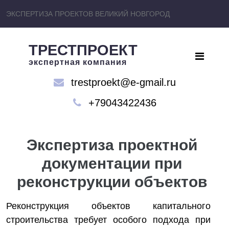
ЭКСПЕРТИЗА ПРОЕКТОВ ВЕЛИКИЙ НОВГОРОД
ТРЕСТПРОЕКТ
экспертная компания
trestproekt@e-gmail.ru
+79043422436
Экспертиза проектной
документации при
реконструкции объектов
Реконструкция объектов капитального
строительства требует особого подхода при