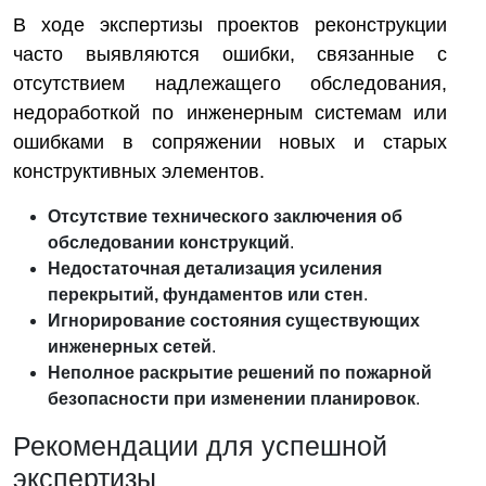
В ходе экспертизы проектов реконструкции
часто выявляются ошибки, связанные с
отсутствием надлежащего обследования,
недоработкой по инженерным системам или
ошибками в сопряжении новых и старых
конструктивных элементов.
Отсутствие технического заключения об
обследовании конструкций
.
Недостаточная детализация усиления
перекрытий, фундаментов или стен
.
Игнорирование состояния существующих
инженерных сетей
.
Неполное раскрытие решений по пожарной
безопасности при изменении планировок
.
Рекомендации для успешной
экспертизы