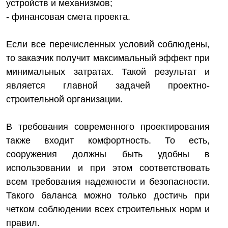
устройств и механизмов;
- финансовая смета проекта.
Если все перечисленных условий соблюдены,
то заказчик получит максимальный эффект при
минимальных затратах. Такой результат и
является главной задачей проектно-
строительной организации.
В требования современного проектирования
также входит комфортность. То есть,
сооружения должны быть удобны в
использовании и при этом соответствовать
всем требования надежности и безопасности.
Такого баланса можно только достичь при
четком соблюдении всех строительных норм и
правил.