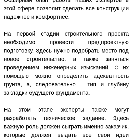
Обширный опыт работы наших экспертов в
этой сфере позволит сделать все конструкции
надежнее и комфортнее.
На первой стадии строительного проекта
необходимо провести предпроектную
подготовку. Здесь нужно подобрать место под
новое строительство, а также заняться
проведением инженерных изысканий. С их
помощью можно определить адекватность
грунта, а, следовательно – тип и глубину
закладки будущего фундамента.
На этом этапе эксперты также могут
разработать техническое задание. Здесь
важную роль должен сыграть именно заказчик,
которые должен выдать все свои идеи