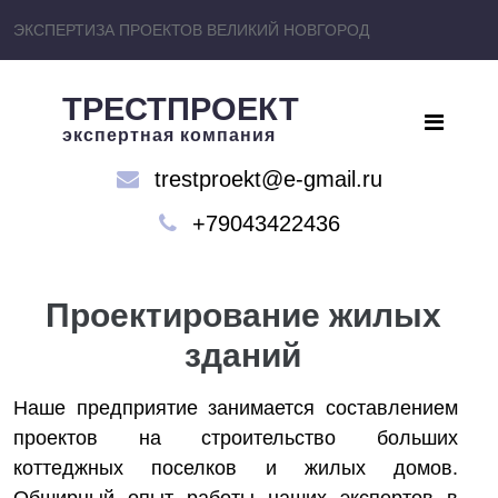
ЭКСПЕРТИЗА ПРОЕКТОВ ВЕЛИКИЙ НОВГОРОД
ТРЕСТПРОЕКТ
экспертная компания
trestproekt@e-gmail.ru
+79043422436
Проектирование жилых
зданий
Наше предприятие занимается составлением
проектов на строительство больших
коттеджных поселков и жилых домов.