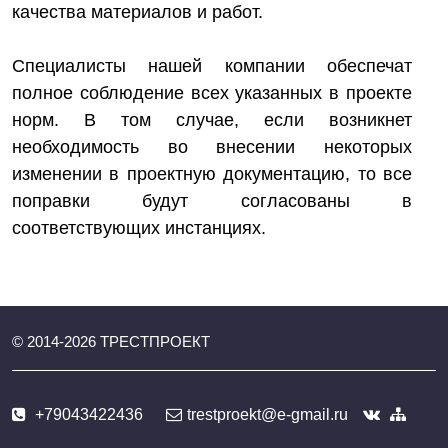
качества материалов и работ.
Специалисты нашей компании обеспечат
полное соблюдение всех указанных в проекте
норм. В том случае, если возникнет
необходимость во внесении некоторых
изменении в проектную документацию, то все
поправки будут согласованы в
соответствующих инстанциях.
© 2014-
2026
ТРЕСТПРОЕКТ
+79043422436
trestproekt@e-gmail.ru