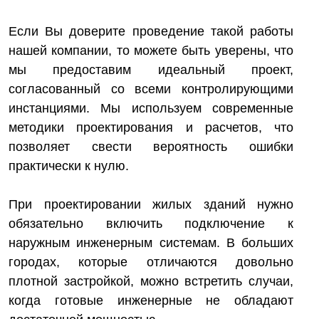
Если Вы доверите проведение такой работы
нашей компании, то можете быть уверены, что
мы предоставим идеальный проект,
согласованный со всеми контролирующими
инстанциями. Мы используем современные
методики проектирования и расчетов, что
позволяет свести вероятность ошибки
практически к нулю.
При проектировании жилых зданий нужно
обязательно включить подключение к
наружным инженерным системам. В больших
городах, которые отличаются довольно
плотной застройкой, можно встретить случаи,
когда готовые инженерные не обладают