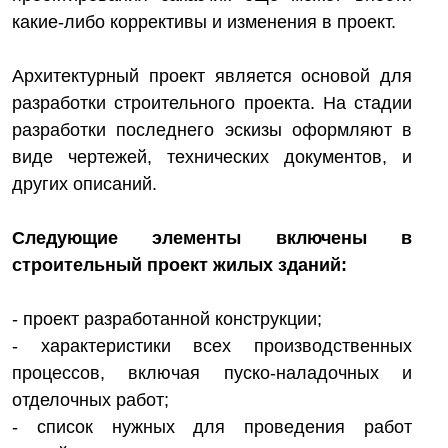
какие-либо коррективы и изменения в проект.
Архитектурный проект является основой для
разработки строительного проекта. На стадии
разработки последнего эскизы оформляют в
виде чертежей, технических документов, и
других описаний.
Следующие элементы включены в
строительный проект жилых зданий:
- проект разработанной конструкции;
- характеристики всех производственных
процессов, включая пуско-наладочных и
отделочных работ;
- список нужных для проведения работ