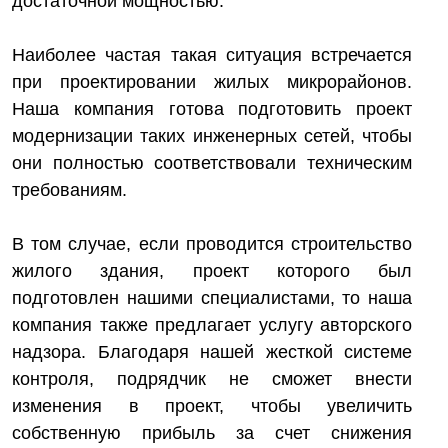
достаточной мощностью.
Наиболее частая такая ситуация встречается
при проектировании жилых микрорайонов.
Наша компания готова подготовить проект
модернизации таких инженерных сетей, чтобы
они полностью соответствовали техническим
требованиям.
В том случае, если проводится строительство
жилого здания, проект которого был
подготовлен нашими специалистами, то наша
компания также предлагает услугу авторского
надзора. Благодаря нашей жесткой системе
контроля, подрядчик не сможет внести
изменения в проект, чтобы увеличить
собственную прибыль за счет снижения