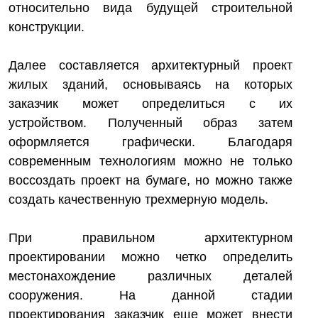
относительно вида будущей строительной
конструкции.
Далее составляется архитектурный проект
жилых зданий, основываясь на которых
заказчик может определиться с их
устройством. Полученный образ затем
оформляется графически. Благодаря
современным технологиям можно не только
воссоздать проект на бумаге, но можно также
создать качественную трехмерную модель.
При правильном архитектурном
проектировании можно четко определить
местонахождение различных деталей
сооружения. На данной стадии
проектирования заказчик еще может внести